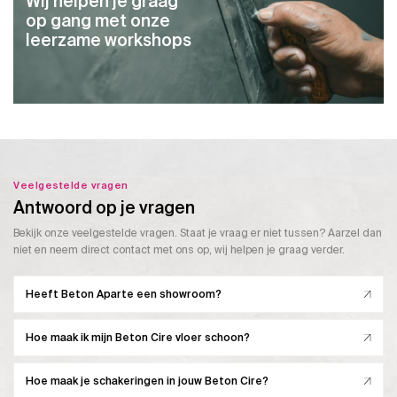
Wij helpen je graag
op gang met onze
leerzame workshops
Veelgestelde vragen
Antwoord op je vragen
Bekijk onze veelgestelde vragen. Staat je vraag er niet tussen? Aarzel dan
niet en neem direct contact met ons op, wij helpen je graag verder.
Heeft Beton Aparte een showroom?
Hoe maak ik mijn Beton Cire vloer schoon?
Hoe maak je schakeringen in jouw Beton Cire?