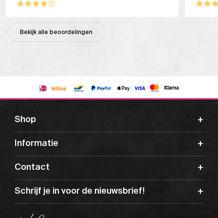
Bekijk alle beoordelingen
Shop
Informatie
Contact
Schrijf je in voor de nieuwsbrief!