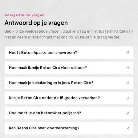
Veelgestelde vragen
Antwoord op je vragen
Bekijk onze veelgestelde vragen. Staat je vraag er niet tussen? Aarzel dan
niet en neem direct contact met ons op, wij helpen je graag verder.
Heeft Beton Aparte een showroom?
Hoe maak ik mijn Beton Cire vloer schoon?
Hoe maak je schakeringen in jouw Beton Cire?
Kun je Beton Cire onder de 15 graden verwerken?
Hoe moet je een betonvloer polijsten?
Kan Beton Cire over vloerverwarming?