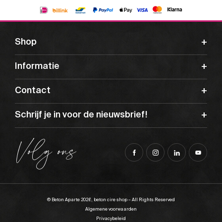
Shop
Informatie
Contact
Schrijf je in voor de nieuwsbrief!
Volg ons
© Beton Aparte 2026, beton cire shop – All Rights Reserved
Algemene voorwaarden
Privacybeleid