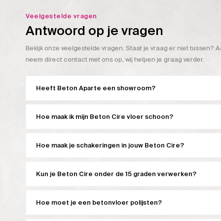
Veelgestelde vragen
Antwoord op je vragen
Bekijk onze veelgestelde vragen. Staat je vraag er niet tussen? A
neem direct contact met ons op, wij helpen je graag verder.
Heeft Beton Aparte een showroom?
Hoe maak ik mijn Beton Cire vloer schoon?
Hoe maak je schakeringen in jouw Beton Cire?
Kun je Beton Cire onder de 15 graden verwerken?
Hoe moet je een betonvloer polijsten?