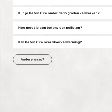
Kun je Beton Cire onder de 15 graden verwerken?
Hoe moet je een betonvloer polijsten?
Kan Beton Cire over vloerverwarming?
Andere vraag?