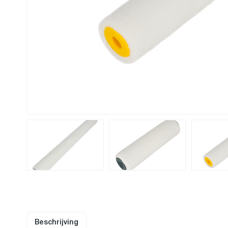
Beschrijving