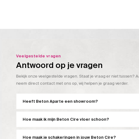
Veelgestelde vragen
Antwoord op je vragen
Bekijk onze veelgestelde vragen. Staat je vraag er niet tussen? A
neem direct contact met ons op, wij helpen je graag verder.
Heeft Beton Aparte een showroom?
Hoe maak ik mijn Beton Cire vloer schoon?
Hoe maak je schakeringen in jouw Beton Cire?