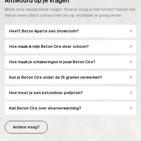
Antwoord op je vragen
Bekijk onze veelgestelde vragen. Staat je vraag er niet tussen? Aarzel dan
niet en neem direct contact met ons op, wij helpen je graag verder.
Heeft Beton Aparte een showroom?
Hoe maak ik mijn Beton Cire vloer schoon?
Hoe maak je schakeringen in jouw Beton Cire?
Kun je Beton Cire onder de 15 graden verwerken?
Hoe moet je een betonvloer polijsten?
Kan Beton Cire over vloerverwarming?
Andere vraag?