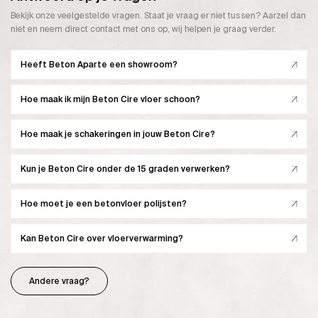
Bekijk onze veelgestelde vragen. Staat je vraag er niet tussen? Aarzel dan
niet en neem direct contact met ons op, wij helpen je graag verder.
Heeft Beton Aparte een showroom?
Hoe maak ik mijn Beton Cire vloer schoon?
Hoe maak je schakeringen in jouw Beton Cire?
Kun je Beton Cire onder de 15 graden verwerken?
Hoe moet je een betonvloer polijsten?
Kan Beton Cire over vloerverwarming?
Andere vraag?