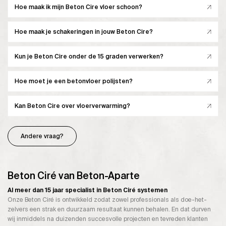
Hoe maak ik mijn Beton Cire vloer schoon?
Hoe maak je schakeringen in jouw Beton Cire?
Kun je Beton Cire onder de 15 graden verwerken?
Hoe moet je een betonvloer polijsten?
Kan Beton Cire over vloerverwarming?
Andere vraag?
Beton Ciré van Beton-Aparte
Al meer dan 15 jaar specialist in Beton Ciré systemen
Onze Beton Ciré is ontwikkeld zodat zowel professionals als doe-het-
zelvers een strak en duurzaam resultaat kunnen behalen. En dat durven
wij inmiddels na duizenden succesvolle projecten en tevreden klanten