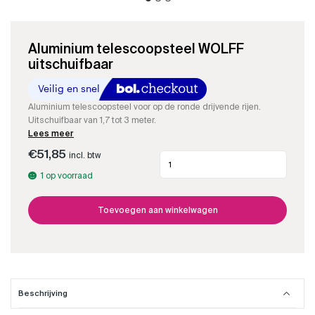
Aluminium telescoopsteel WOLFF
uitschuifbaar
Aluminium telescoopsteel voor op de ronde drijvende rijen.
Uitschuifbaar van 1,7 tot 3 meter.
Lees meer
€
51,85
incl. btw
1 op voorraad
Toevoegen aan winkelwagen
Beschrijving