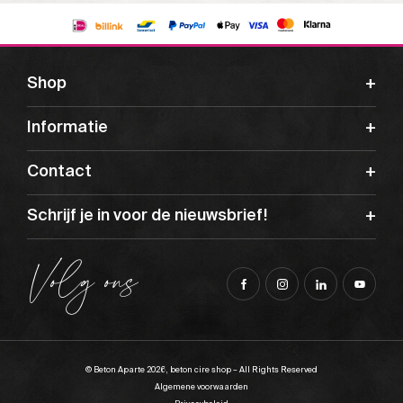
Shop
Informatie
Contact
Schrijf je in voor de nieuwsbrief!
Volg ons
© Beton Aparte 2026, beton cire shop – All Rights Reserved
Algemene voorwaarden