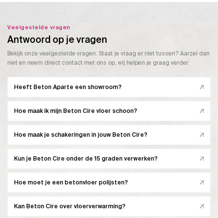
Veelgestelde vragen
Antwoord op je vragen
Bekijk onze veelgestelde vragen. Staat je vraag er niet tussen? Aarzel dan
niet en neem direct contact met ons op, wij helpen je graag verder.
Heeft Beton Aparte een showroom?
Hoe maak ik mijn Beton Cire vloer schoon?
Hoe maak je schakeringen in jouw Beton Cire?
Kun je Beton Cire onder de 15 graden verwerken?
Hoe moet je een betonvloer polijsten?
Kan Beton Cire over vloerverwarming?