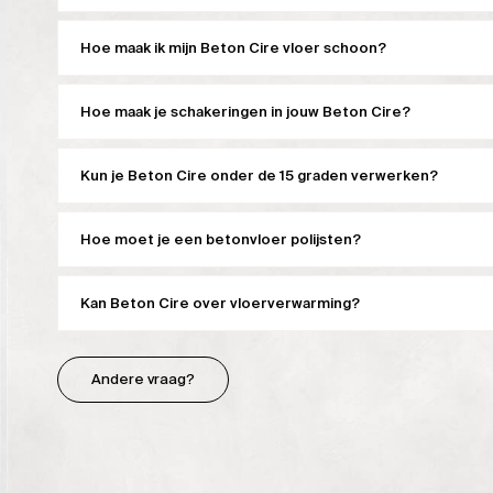
Hoe maak ik mijn Beton Cire vloer schoon?
Hoe maak je schakeringen in jouw Beton Cire?
Kun je Beton Cire onder de 15 graden verwerken?
Hoe moet je een betonvloer polijsten?
Kan Beton Cire over vloerverwarming?
Andere vraag?