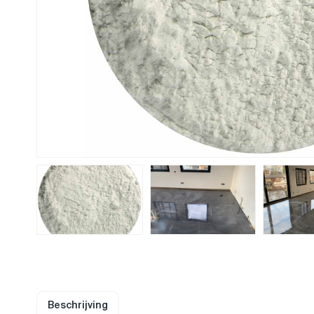
Beschrijving