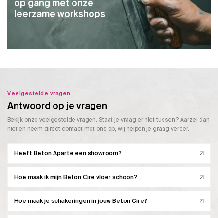
op gang met onze
leerzame workshops
Veelgestelde vragen
Antwoord op je vragen
Bekijk onze veelgestelde vragen. Staat je vraag er niet tussen? Aarzel dan
niet en neem direct contact met ons op, wij helpen je graag verder.
Heeft Beton Aparte een showroom?
Hoe maak ik mijn Beton Cire vloer schoon?
Hoe maak je schakeringen in jouw Beton Cire?