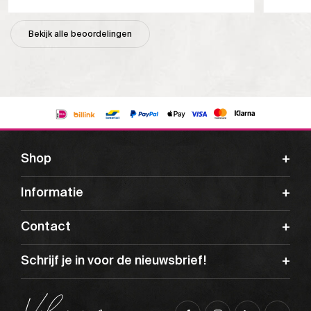
Bekijk alle beoordelingen
Shop
Informatie
Contact
Schrijf je in voor de nieuwsbrief!