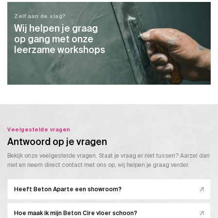
Zelf aan de slag?
Wij helpen je graag
op gang met onze
leerzame workshops
Veelgestelde vragen
Antwoord op je vragen
Bekijk onze veelgestelde vragen. Staat je vraag er niet tussen? Aarzel dan
niet en neem direct contact met ons op, wij helpen je graag verder.
Heeft Beton Aparte een showroom?
Hoe maak ik mijn Beton Cire vloer schoon?