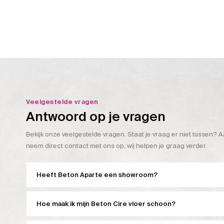
Veelgestelde vragen
Antwoord op je vragen
Bekijk onze veelgestelde vragen. Staat je vraag er niet tussen? A
neem direct contact met ons op, wij helpen je graag verder.
Heeft Beton Aparte een showroom?
Hoe maak ik mijn Beton Cire vloer schoon?