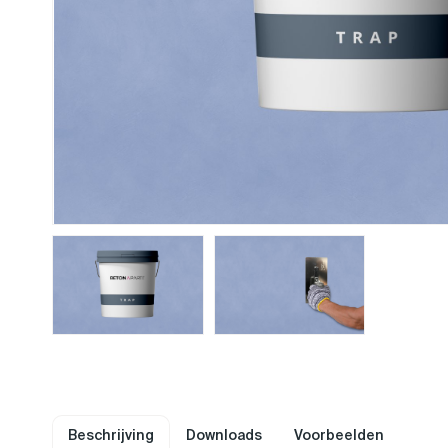
Beschrijving
Downloads
Voorbeelden