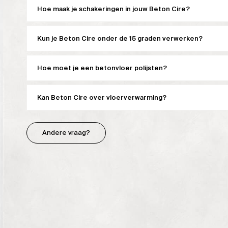
Hoe maak je schakeringen in jouw Beton Cire?
Kun je Beton Cire onder de 15 graden verwerken?
Hoe moet je een betonvloer polijsten?
Kan Beton Cire over vloerverwarming?
Andere vraag?