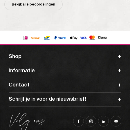
Bekijk alle beoordelingen
Shop
Informatie
Contact
Schrijf je in voor de nieuwsbrief!
Volg ons