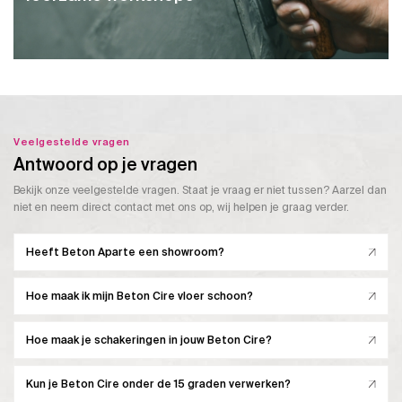
Veelgestelde vragen
Antwoord op je vragen
Bekijk onze veelgestelde vragen. Staat je vraag er niet tussen? Aarzel dan
niet en neem direct contact met ons op, wij helpen je graag verder.
Heeft Beton Aparte een showroom?
Hoe maak ik mijn Beton Cire vloer schoon?
Hoe maak je schakeringen in jouw Beton Cire?
Kun je Beton Cire onder de 15 graden verwerken?