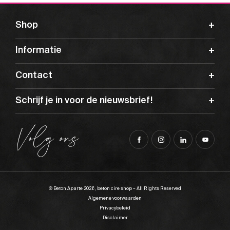
Shop
Informatie
Contact
Schrijf je in voor de nieuwsbrief!
Volg ons
© Beton Aparte 2026, beton cire shop – All Rights Reserved
Algemene voorwaarden
Privacybeleid
Disclaimer