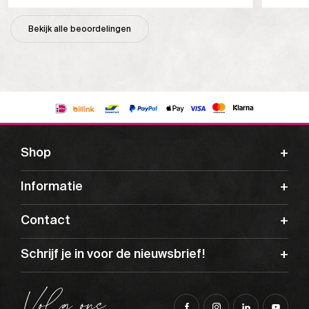
Bekijk alle beoordelingen
Shop
Informatie
Contact
Schrijf je in voor de nieuwsbrief!
Volg ons