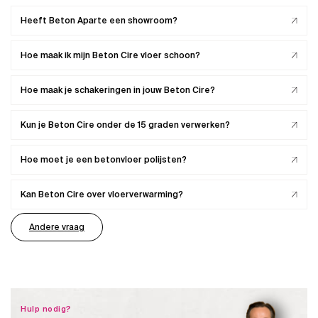
Heeft Beton Aparte een showroom?
Hoe maak ik mijn Beton Cire vloer schoon?
Hoe maak je schakeringen in jouw Beton Cire?
Kun je Beton Cire onder de 15 graden verwerken?
Hoe moet je een betonvloer polijsten?
Kan Beton Cire over vloerverwarming?
Andere vraag
Hulp nodig?