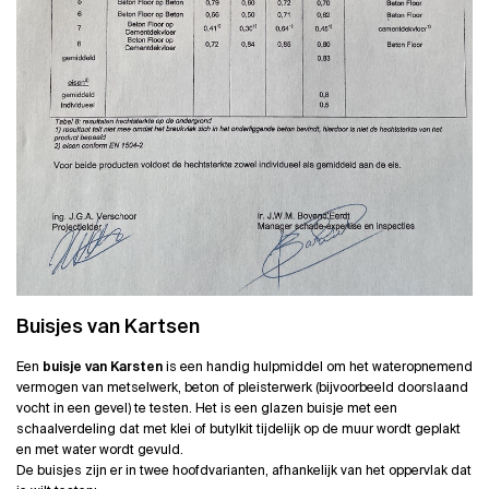
Buisjes van Kartsen
Een
buisje van Karsten
is een handig hulpmiddel om het wateropnemend
vermogen van metselwerk, beton of pleisterwerk (bijvoorbeeld doorslaand
vocht in een gevel) te testen. Het is een glazen buisje met een
schaalverdeling dat met klei of butylkit tijdelijk op de muur wordt geplakt
en met water wordt gevuld.
De buisjes zijn er in twee hoofdvarianten, afhankelijk van het oppervlak dat