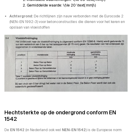
Gemiddelde waarde: \(\le 20 \text{ mm}\)
Achtergrond:
De richtlijnen zijn nauw verbonden met de Eurocode 2
(NEN-EN 1992-3) voor betonconstructies die dienen voor het keren en
opslaan van vloeistoffen
Hechtsterkte op de ondergrond conform EN
1542
De
EN 1542
(in Nederland ook wel
NEN-EN 1542
) is de Europese norm