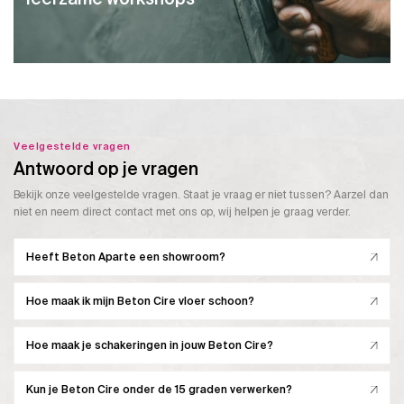
Veelgestelde vragen
Antwoord op je vragen
Bekijk onze veelgestelde vragen. Staat je vraag er niet tussen? Aarzel dan
niet en neem direct contact met ons op, wij helpen je graag verder.
Heeft Beton Aparte een showroom?
Hoe maak ik mijn Beton Cire vloer schoon?
Hoe maak je schakeringen in jouw Beton Cire?
Kun je Beton Cire onder de 15 graden verwerken?