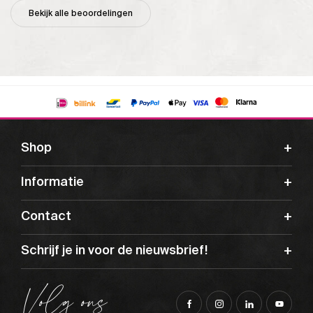
Bekijk alle beoordelingen
Shop
Informatie
Contact
Schrijf je in voor de nieuwsbrief!
Volg ons