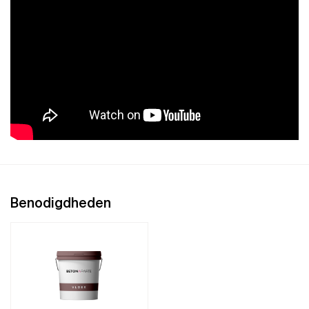
Benodigdheden