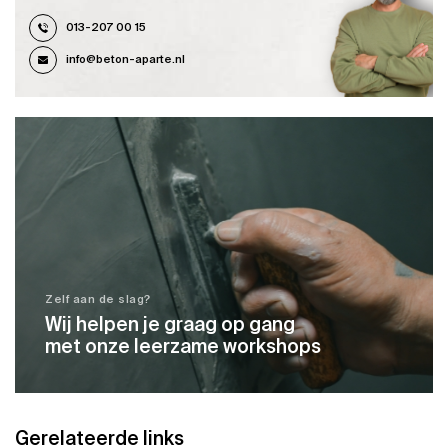
013-207 00 15
info@beton-aparte.nl
Zelf aan de slag?
Wij helpen je graag op gang
met onze leerzame workshops
Gerelateerde links