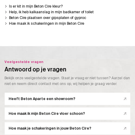
Is er kit in mijn Beton Cire kleur?
Help, ik heb kalkaanslag in mijn badkamer of toilet
Beton Cire plaatsen over gipsplaten of gyproc
Hoe maak ik schakeringen in mijn Beton Cire
Veelgestelde vragen
Antwoord op je vragen
Bekijk onze veelgestelde vragen. Staat je vraag er niet tussen? Aarzel dan
niet en neem direct contact met ons op, wij helpen je graag verder.
Heeft Beton Aparte een showroom?
Hoe maak ik mijn Beton Cire vloer schoon?
Hoe maak je schakeringen in jouw Beton Cire?