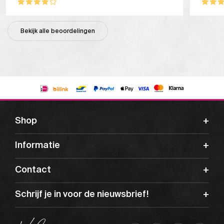
Bekijk alle beoordelingen
Shop
Informatie
Contact
Schrijf je in voor de nieuwsbrief!