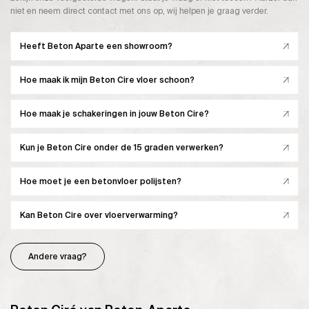
niet en neem direct contact met ons op, wij helpen je graag verder.
Heeft Beton Aparte een showroom?
Hoe maak ik mijn Beton Cire vloer schoon?
Hoe maak je schakeringen in jouw Beton Cire?
Kun je Beton Cire onder de 15 graden verwerken?
Hoe moet je een betonvloer polijsten?
Kan Beton Cire over vloerverwarming?
Andere vraag?