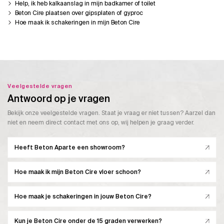
Help, ik heb kalkaanslag in mijn badkamer of toilet
Beton Cire plaatsen over gipsplaten of gyproc
Hoe maak ik schakeringen in mijn Beton Cire
Veelgestelde vragen
Antwoord op je vragen
Bekijk onze veelgestelde vragen. Staat je vraag er niet tussen? Aarzel dan
niet en neem direct contact met ons op, wij helpen je graag verder.
Heeft Beton Aparte een showroom?
Hoe maak ik mijn Beton Cire vloer schoon?
Hoe maak je schakeringen in jouw Beton Cire?
Kun je Beton Cire onder de 15 graden verwerken?