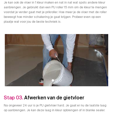
Je kan ook de vloer in 1 kleur maken en nat in nat wat spots andere kleur
aanbrengen. Je gebruikt dan een PU roller 15 mm om de kleur te mengen
voordat je verder gaat met je prikroller. Hoe meer je de vloer met de roller
beweegt hoe minder schakering je gaat krijgen. Probeer even op een
plaatje wat voor jou de beste techniek is.
Stap 03.
Afwerken van de gietvloer
Na ongeveer 24 uur is je PU gietvloer hard. Je gaat er nu de laatste laag
op aanbrengen. Je kan deze laag in kleur opbrengen of in blanke sealer.