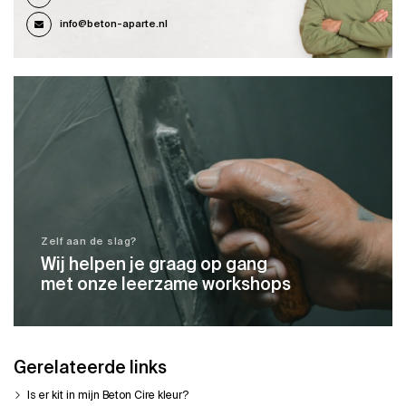
info@beton-aparte.nl
Zelf aan de slag?
Wij helpen je graag op gang
met onze leerzame workshops
Gerelateerde links
Is er kit in mijn Beton Cire kleur?