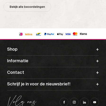
Bekijk alle beoordelingen
Shop
Informatie
Contact
Schrijf je in voor de nieuwsbrief!
Volg ons