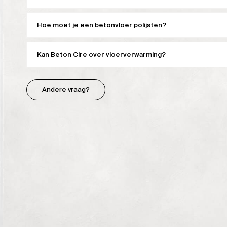
Hoe moet je een betonvloer polijsten?
Kan Beton Cire over vloerverwarming?
Andere vraag?