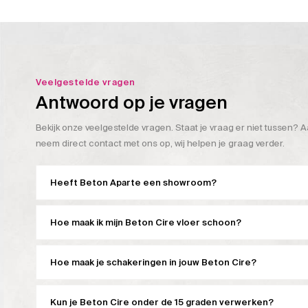
Veelgestelde vragen
Antwoord op je vragen
Bekijk onze veelgestelde vragen. Staat je vraag er niet tussen? A
neem direct contact met ons op, wij helpen je graag verder.
Heeft Beton Aparte een showroom?
Hoe maak ik mijn Beton Cire vloer schoon?
Hoe maak je schakeringen in jouw Beton Cire?
Kun je Beton Cire onder de 15 graden verwerken?