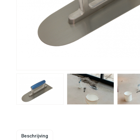
Beschrijving