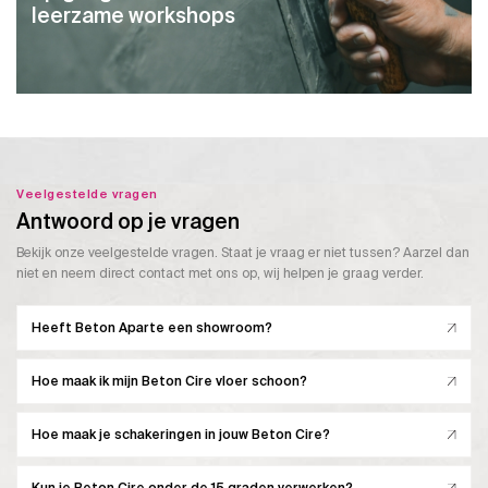
leerzame workshops
Veelgestelde vragen
Antwoord op je vragen
Bekijk onze veelgestelde vragen. Staat je vraag er niet tussen? Aarzel dan
niet en neem direct contact met ons op, wij helpen je graag verder.
Heeft Beton Aparte een showroom?
Hoe maak ik mijn Beton Cire vloer schoon?
Hoe maak je schakeringen in jouw Beton Cire?
Kun je Beton Cire onder de 15 graden verwerken?