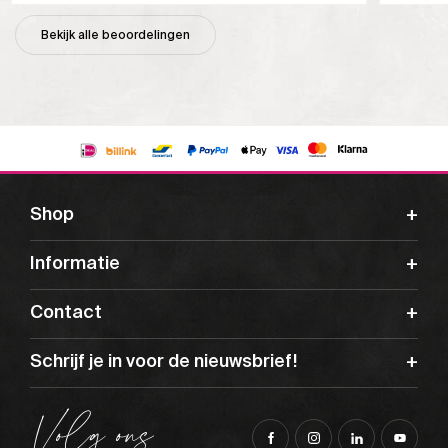
Bekijk alle beoordelingen
Shop
Informatie
Contact
Schrijf je in voor de nieuwsbrief!
Volg ons