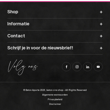
Shop
Informatie
Contact
Schrijf je in voor de nieuwsbrief!
Volg ons
© Beton Aparte 2026, beton cire shop – All Rights Reserved
Algemene voorwaarden
Privacybeleid
Disclaimer