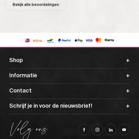
Bekijk alle beoordelingen
Shop
Informatie
Contact
Schrijf je in voor de nieuwsbrief!
Volg ons