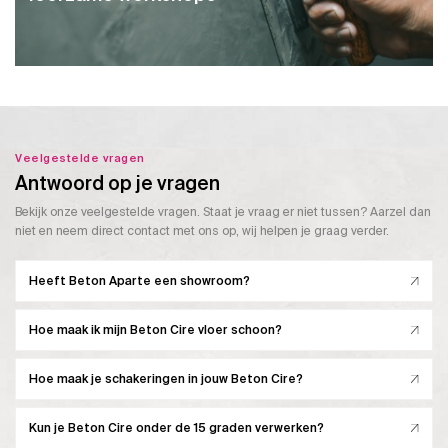
Veelgestelde vragen
Antwoord op je vragen
Bekijk onze veelgestelde vragen. Staat je vraag er niet tussen? Aarzel dan
niet en neem direct contact met ons op, wij helpen je graag verder.
Heeft Beton Aparte een showroom?
Hoe maak ik mijn Beton Cire vloer schoon?
Hoe maak je schakeringen in jouw Beton Cire?
Kun je Beton Cire onder de 15 graden verwerken?