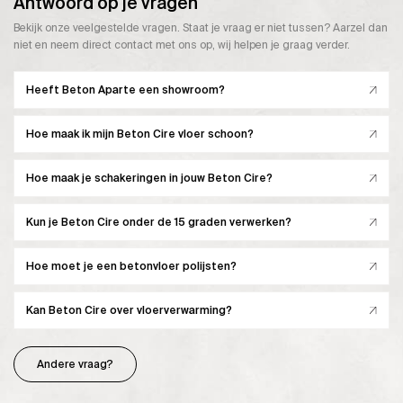
Antwoord op je vragen
Bekijk onze veelgestelde vragen. Staat je vraag er niet tussen? Aarzel dan
niet en neem direct contact met ons op, wij helpen je graag verder.
Heeft Beton Aparte een showroom?
Hoe maak ik mijn Beton Cire vloer schoon?
Hoe maak je schakeringen in jouw Beton Cire?
Kun je Beton Cire onder de 15 graden verwerken?
Hoe moet je een betonvloer polijsten?
Kan Beton Cire over vloerverwarming?
Andere vraag?