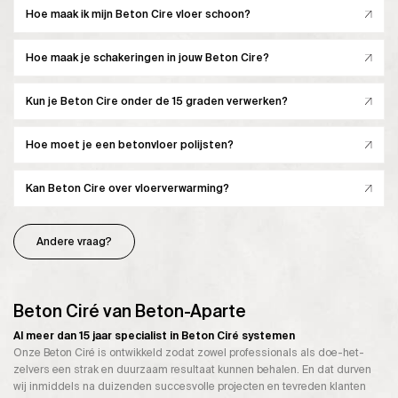
Hoe maak ik mijn Beton Cire vloer schoon?
Hoe maak je schakeringen in jouw Beton Cire?
Kun je Beton Cire onder de 15 graden verwerken?
Hoe moet je een betonvloer polijsten?
Kan Beton Cire over vloerverwarming?
Andere vraag?
Beton Ciré van Beton-Aparte
Al meer dan 15 jaar specialist in Beton Ciré systemen
Onze Beton Ciré is ontwikkeld zodat zowel professionals als doe-het-
zelvers een strak en duurzaam resultaat kunnen behalen. En dat durven
wij inmiddels na duizenden succesvolle projecten en tevreden klanten