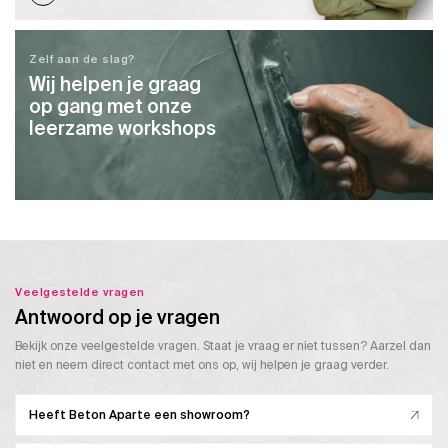
Zelf aan de slag?
Wij helpen je graag
op gang met onze
leerzame workshops
Veelgestelde vragen
Antwoord op je vragen
Bekijk onze veelgestelde vragen. Staat je vraag er niet tussen? Aarzel dan
niet en neem direct contact met ons op, wij helpen je graag verder.
Heeft Beton Aparte een showroom?