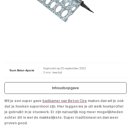
Geplaatst op
25 september 2022
Team Beton-Aparte
2 min. leestijd
Inhoudsopgave
Wil je een super gave
badkamer van Beton Cire
maken dan wil je ook
dat je hoeken supermooi zijn. Hier leggen we je uit welk hoekprofiel
je gebruikt in je stucwerk. Er zijn natuurlijk nog meer mogelijkheden
echter dit is wel de makkelijkste. Super traditioneel en dan weer
proven good.