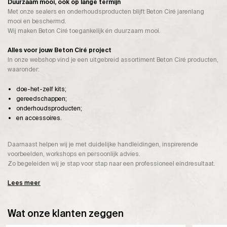
Duurzaam mooi, ook op lange termijn
Met onze sealers en onderhoudsproducten blijft Beton Ciré jarenlang
mooi en beschermd.
Wij maken Beton Ciré toegankelijk én duurzaam mooi.
Alles voor jouw Beton Ciré project
In onze webshop vind je een uitgebreid assortiment Beton Ciré producten,
waaronder:
doe-het-zelf kits;
gereedschappen;
onderhoudsproducten;
en accessoires.
Daarnaast helpen wij je met duidelijke handleidingen, inspirerende
voorbeelden, workshops en persoonlijk advies.
Zo begeleiden wij je stap voor stap naar een professioneel eindresultaat.
Lees meer
Wat onze klanten zeggen