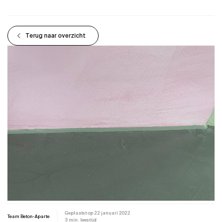
Terug naar overzicht
Geplaatst op
22 januari 2022
Team Beton-Aparte
3 min. leestijd