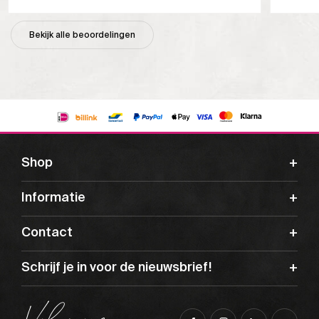
Bekijk alle beoordelingen
Shop
Informatie
Contact
Schrijf je in voor de nieuwsbrief!