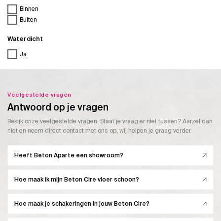
Binnen
Buiten
Waterdicht
Ja
Veelgestelde vragen
Antwoord op je vragen
Bekijk onze veelgestelde vragen. Staat je vraag er niet tussen? Aarzel dan
niet en neem direct contact met ons op, wij helpen je graag verder.
Heeft Beton Aparte een showroom?
Hoe maak ik mijn Beton Cire vloer schoon?
Hoe maak je schakeringen in jouw Beton Cire?