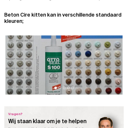
Beton Cire kitten kan in verschillende standaard
kleuren;
Vragen?
Wij staan klaar om je te helpen