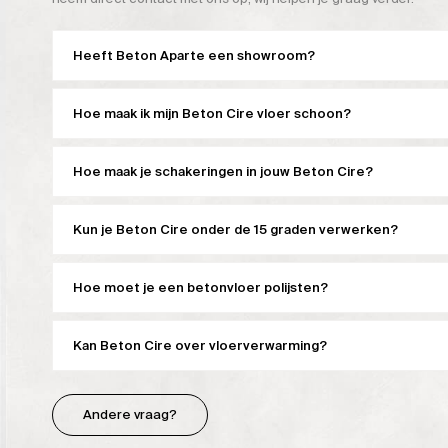
Heeft Beton Aparte een showroom?
Hoe maak ik mijn Beton Cire vloer schoon?
Hoe maak je schakeringen in jouw Beton Cire?
Kun je Beton Cire onder de 15 graden verwerken?
Hoe moet je een betonvloer polijsten?
Kan Beton Cire over vloerverwarming?
Andere vraag?