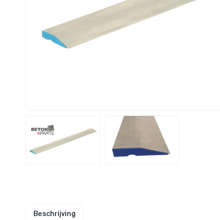
Beschrijving