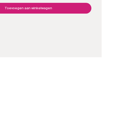
Toevoegen aan winkelwagen