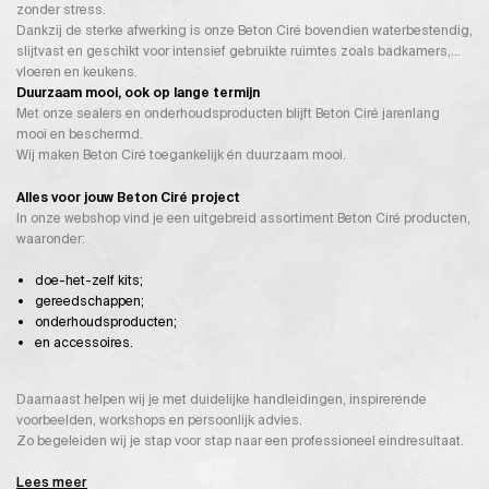
zonder stress.
Dankzij de sterke afwerking is onze Beton Ciré bovendien waterbestendig,
slijtvast en geschikt voor intensief gebruikte ruimtes zoals badkamers,
vloeren en keukens.
Duurzaam mooi, ook op lange termijn
Met onze sealers en onderhoudsproducten blijft Beton Ciré jarenlang
mooi en beschermd.
Wij maken Beton Ciré toegankelijk én duurzaam mooi.
Alles voor jouw Beton Ciré project
In onze webshop vind je een uitgebreid assortiment Beton Ciré producten,
waaronder:
doe-het-zelf kits;
gereedschappen;
onderhoudsproducten;
en accessoires.
Daarnaast helpen wij je met duidelijke handleidingen, inspirerende
voorbeelden, workshops en persoonlijk advies.
Zo begeleiden wij je stap voor stap naar een professioneel eindresultaat.
Lees meer