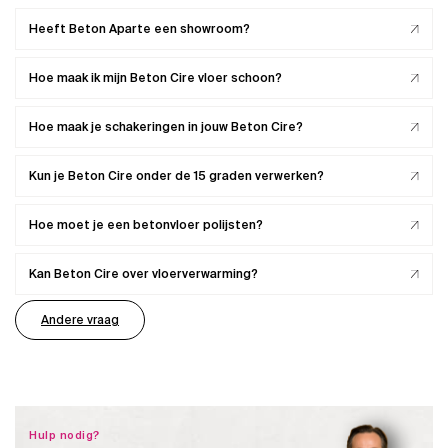
Heeft Beton Aparte een showroom?
Hoe maak ik mijn Beton Cire vloer schoon?
Hoe maak je schakeringen in jouw Beton Cire?
Kun je Beton Cire onder de 15 graden verwerken?
Hoe moet je een betonvloer polijsten?
Kan Beton Cire over vloerverwarming?
Andere vraag
Hulp nodig?