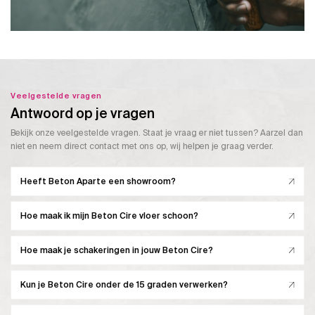
Veelgestelde vragen
Antwoord op je vragen
Bekijk onze veelgestelde vragen. Staat je vraag er niet tussen? Aarzel dan
niet en neem direct contact met ons op, wij helpen je graag verder.
Heeft Beton Aparte een showroom?
Hoe maak ik mijn Beton Cire vloer schoon?
Hoe maak je schakeringen in jouw Beton Cire?
Kun je Beton Cire onder de 15 graden verwerken?