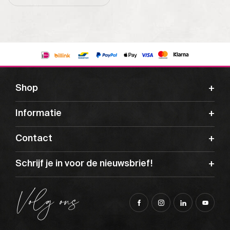
Shop
Informatie
Contact
Schrijf je in voor de nieuwsbrief!
Volg ons