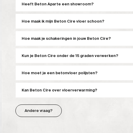
Heeft Beton Aparte een showroom?
Hoe maak ik mijn Beton Cire vloer schoon?
Hoe maak je schakeringen in jouw Beton Cire?
Kun je Beton Cire onder de 15 graden verwerken?
Hoe moet je een betonvloer polijsten?
Kan Beton Cire over vloerverwarming?
Andere vraag?