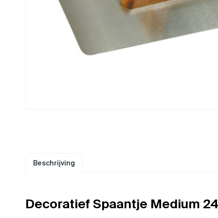
Beschrijving
Decoratief Spaantje Medium 24