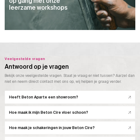
op gang met onze
leerzame workshops
Veelgestelde vragen
Antwoord op je vragen
Bekijk onze veelgestelde vragen. Staat je vraag er niet tussen? Aarzel dan
niet en neem direct contact met ons op, wij helpen je graag verder.
Heeft Beton Aparte een showroom?
Hoe maak ik mijn Beton Cire vloer schoon?
Hoe maak je schakeringen in jouw Beton Cire?