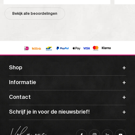
Bekijk alle beoordelingen
Shop
Informatie
Contact
Schrijf je in voor de nieuwsbrief!
Volg ons