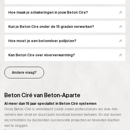
Hoe maak je schakeringen in jouw Beton Cire?
Kun je Beton Cire onder de 15 graden verwerken?
Hoe moet je een betonvloer polijsten?
Kan Beton Cire over vloerverwarming?
Andere vraag?
Beton Ciré van Beton-Aparte
Al meer dan 15 jaar specialist in Beton Ciré systemen
Onze Beton Ciré is ontwikkeld zodat zowel professionals als doe-het-
zelvers een strak en duurzaam resultaat kunnen behalen. En dat durven
wij inmiddels na duizenden succesvolle projecten en tevreden klanten
wel te zeggen.