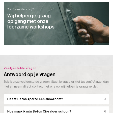
Zelf aan de slag?
Wij helpen je graag
op gang met onze
leerzame workshops
Veelgestelde vragen
Antwoord op je vragen
Bekijk onze veelgestelde vragen. Staat je vraag er niet tussen? Aarzel dan
niet en neem direct contact met ons op, wij helpen je graag verder.
Heeft Beton Aparte een showroom?
Hoe maak ik mijn Beton Cire vloer schoon?