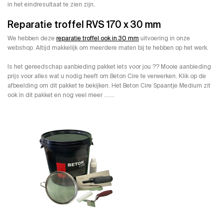
in het eindresultaat te zien zijn.
Reparatie troffel RVS 170 x 30 mm
We hebben deze
reparatie troffel ook in 30 mm
uitvoering in onze
webshop. Altijd makkelijk om meerdere maten bij te hebben op het werk.
Is het gereedschap aanbieding pakket iets voor jou ?? Mooie aanbieding
prijs voor alles wat u nodig heeft om Beton Cire te verwerken. Klik op de
afbeelding om dit pakket te bekijken. Het Beton Cire Spaantje Medium zit
ook in dit pakket en nog veel meer …….