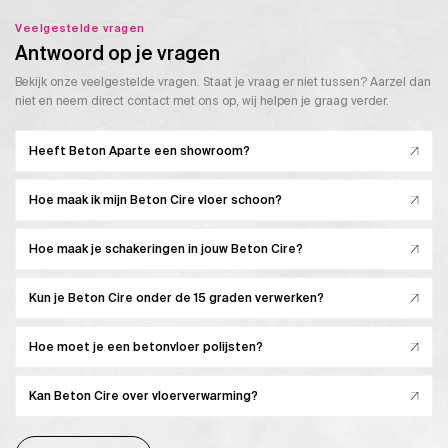
Veelgestelde vragen
Antwoord op je vragen
Bekijk onze veelgestelde vragen. Staat je vraag er niet tussen? Aarzel dan
niet en neem direct contact met ons op, wij helpen je graag verder.
Heeft Beton Aparte een showroom?
Hoe maak ik mijn Beton Cire vloer schoon?
Hoe maak je schakeringen in jouw Beton Cire?
Kun je Beton Cire onder de 15 graden verwerken?
Hoe moet je een betonvloer polijsten?
Kan Beton Cire over vloerverwarming?