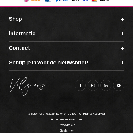
Shop
Informatie
Contact
Schrijf je in voor de nieuwsbrief!
Volg ons
© Beton Aparte 2026, beton cire shop – All Rights Reserved
Algemene voorwaarden
Privacybeleid
Disclaimer