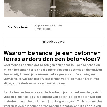
Geplaatst op
3 juni 2026
Team Beton-Aparte
4 min. leestijd
Inhoudsopgave
Waarom behandel je een betonnen
terras anders dan een betonvloer?
Veel mensen denken dat beton gewoon beton is. Toch behandelen
wij een betonnen terras heel anders dan een betonvloer binnen. Een
terras krijgt namelijk te maken met regen, vorst, UV-straling en
vervuiling, terwijl een betonvloer binnen vooral te maken krijgt met
slijtage, meubels en schoonmaakmiddelen.
Een betonnen terras en een betonvloer lijken op het eerste gezicht
veel op elkaar. Beide zijn gemaakt van beton, beide moeten worden
onderhouden en beide kunnen jarenlang meegaan. Toch is de manier
waarop je een betonnen terras behandelt totaal anders dan die van