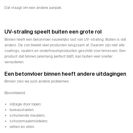
Dat vraagt om een andere aanpak.
UV-straling speelt buiten een grote rol
Binnen heeft een betonvloer nauwelijks last van UV-straling. Buiten is dat
anders. De zon breekt veel producten langzaam af. Daarom zijn niet alle
coatings, sealers en onderhoudsproducten geschikt voor terrassen. Een
product dat binnen jarenlang perfect blijft, kan buiten veel sneller
verouderen.
Een betonvloer binnen heeft andere uitdagingen
Binnen zien we juist andere problemen.
Bijvoorbeeld:
slijtage door lopen;
bureaustoelen;
schuivende meubels;
schoonmaakmiddelen;
vetten en oliën.