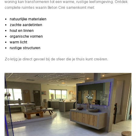
woning kan transformeren tot een warme, rustige leefomgeving. Ontdek
complete ruimtes waarin Beton Ciré samenkomt met:
natuurlijke materialen
zachte aardetinten
hout en linnen
organische vormen
warm licht
rustige structuren
Zo krijg je direct gevoel bij de sfeer die je thuis kunt creëren.