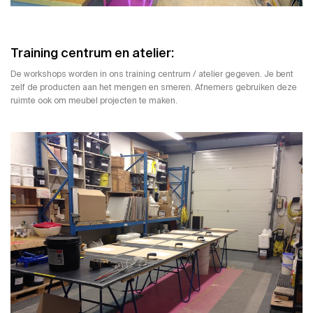
Training centrum en atelier:
De
workshops
worden in ons training centrum / atelier gegeven. Je bent
zelf de producten aan het mengen en smeren. Afnemers gebruiken deze
ruimte ook om meubel projecten te maken.