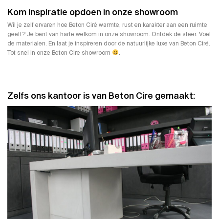
Kom inspiratie opdoen in onze showroom
Wil je zelf ervaren hoe Beton Ciré warmte, rust en karakter aan een ruimte
geeft? Je bent van harte welkom in onze showroom. Ontdek de sfeer. Voel
de materialen. En laat je inspireren door de natuurlijke luxe van Beton Ciré.
Tot snel in onze Beton Cire showroom
.
Zelfs ons kantoor is van Beton Cire gemaakt: