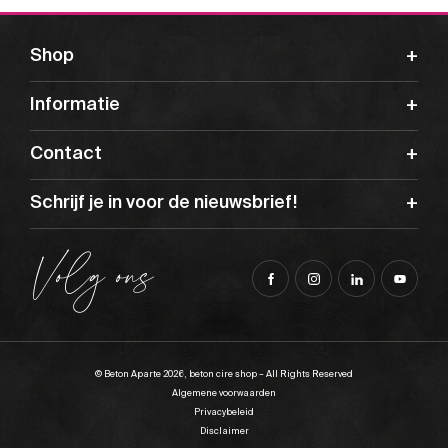
Shop
Informatie
Contact
Schrijf je in voor de nieuwsbrief!
Volg ons
© Beton Aparte 2026, beton cire shop – All Rights Reserved
Algemene voorwaarden
Privacybeleid
Disclaimer