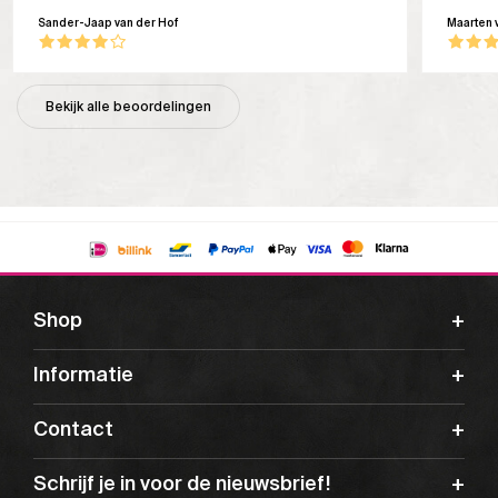
Sander-Jaap van der Hof
Maarten 
Bekijk alle beoordelingen
Shop
Informatie
Contact
Schrijf je in voor de nieuwsbrief!