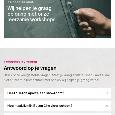
Zelf aan de slag?
Wij helpen je graag
op gang met onze
leerzame workshops
Veelgestelde vragen
Antwoord op je vragen
Bekijk onze veelgestelde vragen. Staat je vraag er niet tussen? Aarzel dan
niet en neem direct contact met ons op, wij helpen je graag verder.
Heeft Beton Aparte een showroom?
Hoe maak ik mijn Beton Cire vloer schoon?