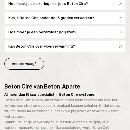
Hoe maak je schakeringen in jouw Beton Cire?
Kun je Beton Cire onder de 15 graden verwerken?
Hoe moet je een betonvloer polijsten?
Kan Beton Cire over vloerverwarming?
Andere vraag?
Beton Ciré van Beton-Aparte
Al meer dan 15 jaar specialist in Beton Ciré systemen
Onze Beton Ciré is ontwikkeld zodat zowel professionals als doe-het-
zelvers een strak en duurzaam resultaat kunnen behalen. En dat durven
wij inmiddels na duizenden succesvolle projecten en tevreden klanten
wel te zeggen.
Dankzij de lange verwerkingstijd, duidelijke handleidingen, vele
verbetermomenten en persoonlijke begeleiding wordt Beton Ciré