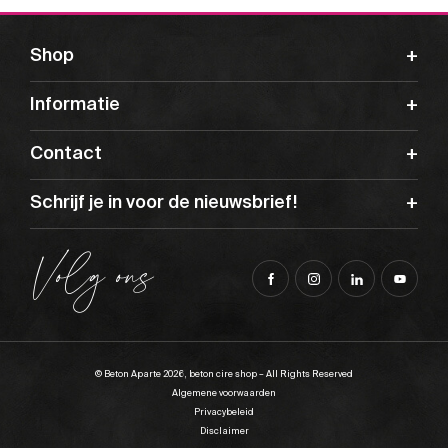
Shop
Informatie
Contact
Schrijf je in voor de nieuwsbrief!
Volg ons
© Beton Aparte 2026, beton cire shop – All Rights Reserved
Algemene voorwaarden
Privacybeleid
Disclaimer