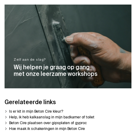
Zelf aan de slag?
Wij helpen je graag op gang
met onze leerzame workshops
Gerelateerde links
Is er kit in mijn Beton Cire kleur?
Help, ik heb kalkaanslag in mijn badkamer of toilet
Beton Cire plaatsen over gipsplaten of gyproc
Hoe maak ik schakeringen in mijn Beton Cire