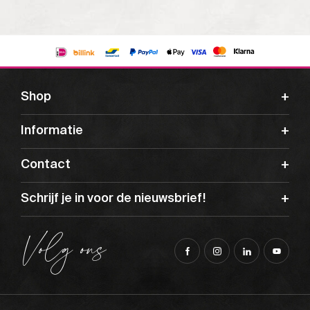
Shop
Informatie
Contact
Schrijf je in voor de nieuwsbrief!
Volg ons