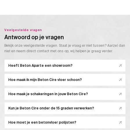
Veelgestelde vragen
Antwoord op je vragen
Bekijk onze veelgestelde vragen. Staat je vraag er niet tussen? Aarzel dan
niet en neem direct contact met ons op, wij helpen je graag verder.
Heeft Beton Aparte een showroom?
Hoe maak ik mijn Beton Cire vloer schoon?
Hoe maak je schakeringen in jouw Beton Cire?
Kun je Beton Cire onder de 15 graden verwerken?
Hoe moet je een betonvloer polijsten?