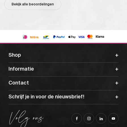
Bekijk alle beoordelingen
Shop
Informatie
Contact
Schrijf je in voor de nieuwsbrief!
Volg ons