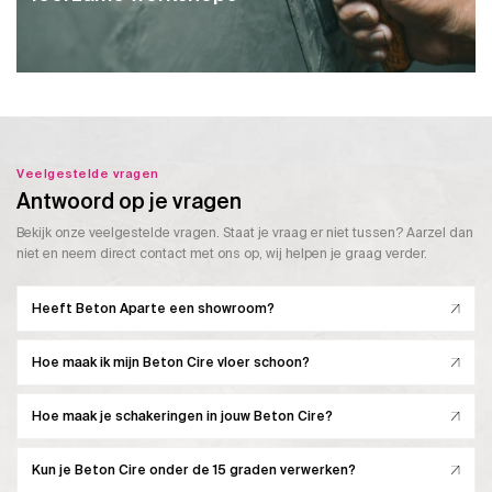
Veelgestelde vragen
Antwoord op je vragen
Bekijk onze veelgestelde vragen. Staat je vraag er niet tussen? Aarzel dan
niet en neem direct contact met ons op, wij helpen je graag verder.
Heeft Beton Aparte een showroom?
Hoe maak ik mijn Beton Cire vloer schoon?
Hoe maak je schakeringen in jouw Beton Cire?
Kun je Beton Cire onder de 15 graden verwerken?