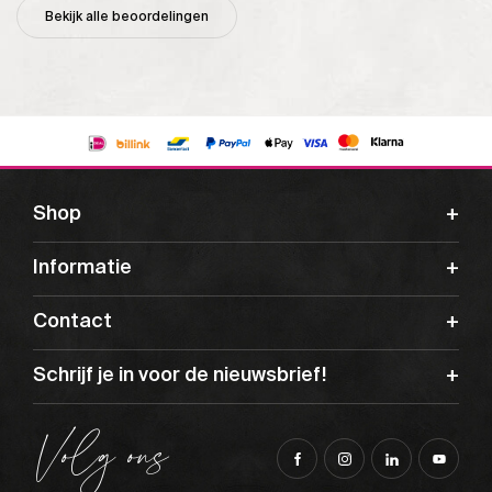
Bekijk alle beoordelingen
Shop
Informatie
Contact
Schrijf je in voor de nieuwsbrief!
Volg ons