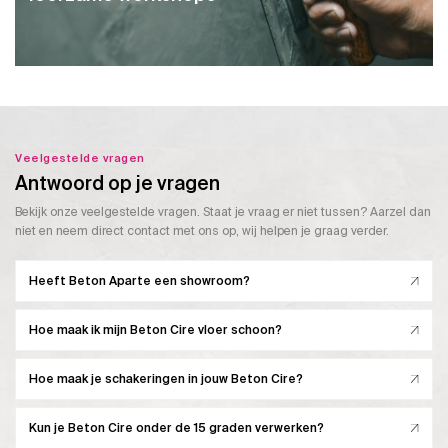
Veelgestelde vragen
Antwoord op je vragen
Bekijk onze veelgestelde vragen. Staat je vraag er niet tussen? Aarzel dan
niet en neem direct contact met ons op, wij helpen je graag verder.
Heeft Beton Aparte een showroom?
Hoe maak ik mijn Beton Cire vloer schoon?
Hoe maak je schakeringen in jouw Beton Cire?
Kun je Beton Cire onder de 15 graden verwerken?