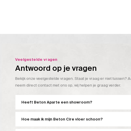
Veelgestelde vragen
Antwoord op je vragen
Bekijk onze veelgestelde vragen. Staat je vraag er niet tussen? A
neem direct contact met ons op, wij helpen je graag verder.
Heeft Beton Aparte een showroom?
Hoe maak ik mijn Beton Cire vloer schoon?