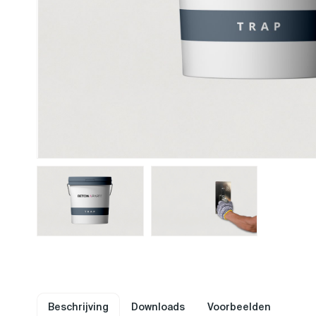
Beschrijving
Downloads
Voorbeelden