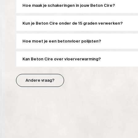
Hoe maak je schakeringen in jouw Beton Cire?
Kun je Beton Cire onder de 15 graden verwerken?
Hoe moet je een betonvloer polijsten?
Kan Beton Cire over vloerverwarming?
Andere vraag?