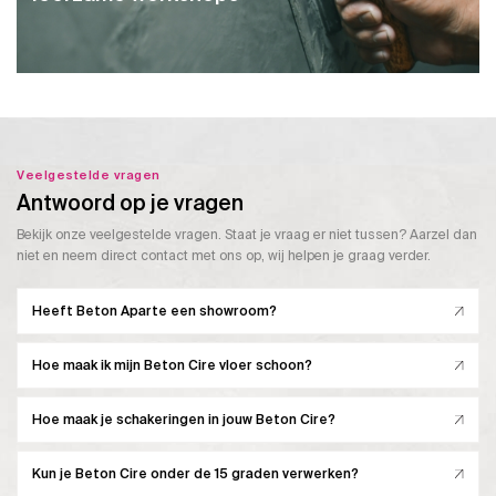
Veelgestelde vragen
Antwoord op je vragen
Bekijk onze veelgestelde vragen. Staat je vraag er niet tussen? Aarzel dan
niet en neem direct contact met ons op, wij helpen je graag verder.
Heeft Beton Aparte een showroom?
Hoe maak ik mijn Beton Cire vloer schoon?
Hoe maak je schakeringen in jouw Beton Cire?
Kun je Beton Cire onder de 15 graden verwerken?