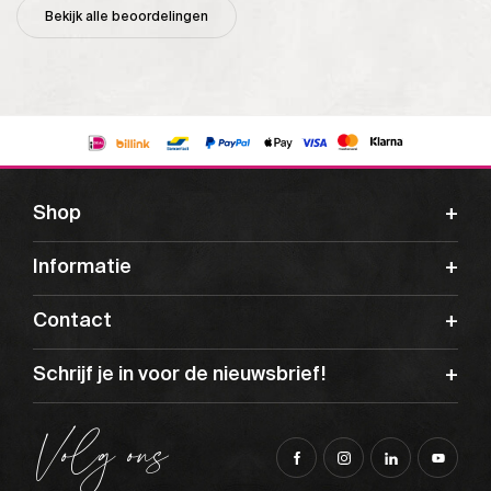
Bekijk alle beoordelingen
Shop
Informatie
Contact
Schrijf je in voor de nieuwsbrief!
Volg ons