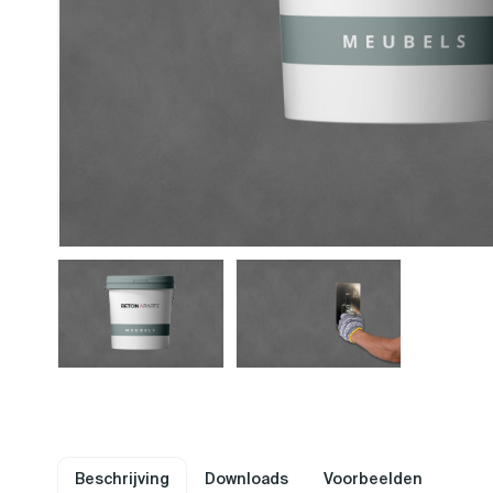
Beschrijving
Downloads
Voorbeelden