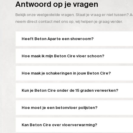
Antwoord op je vragen
Bekijk onze veelgestelde vragen. Staat je vraag er niet tussen? A
neem direct contact met ons op, wij helpen je graag verder.
Heeft Beton Aparte een showroom?
Hoe maak ik mijn Beton Cire vloer schoon?
Hoe maak je schakeringen in jouw Beton Cire?
Kun je Beton Cire onder de 15 graden verwerken?
Hoe moet je een betonvloer polijsten?
Kan Beton Cire over vloerverwarming?