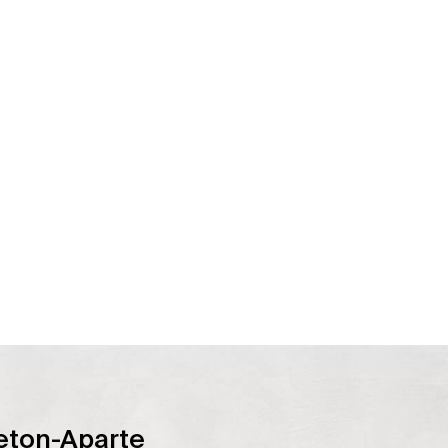
eton-Aparte