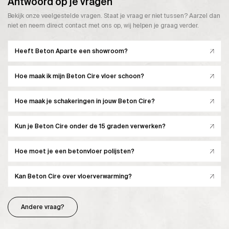
Antwoord op je vragen
Bekijk onze veelgestelde vragen. Staat je vraag er niet tussen? Aarzel dan
niet en neem direct contact met ons op, wij helpen je graag verder.
Heeft Beton Aparte een showroom?
Hoe maak ik mijn Beton Cire vloer schoon?
Hoe maak je schakeringen in jouw Beton Cire?
Kun je Beton Cire onder de 15 graden verwerken?
Hoe moet je een betonvloer polijsten?
Kan Beton Cire over vloerverwarming?
Andere vraag?