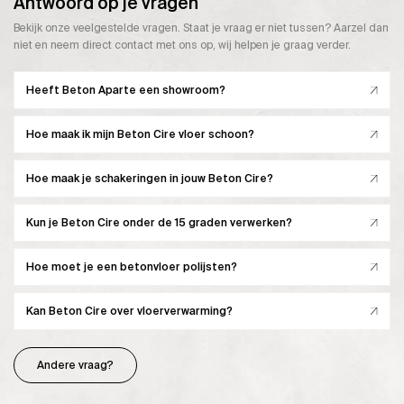
Antwoord op je vragen
Bekijk onze veelgestelde vragen. Staat je vraag er niet tussen? Aarzel dan
niet en neem direct contact met ons op, wij helpen je graag verder.
Heeft Beton Aparte een showroom?
Hoe maak ik mijn Beton Cire vloer schoon?
Hoe maak je schakeringen in jouw Beton Cire?
Kun je Beton Cire onder de 15 graden verwerken?
Hoe moet je een betonvloer polijsten?
Kan Beton Cire over vloerverwarming?
Andere vraag?